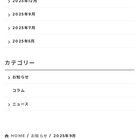
2025年12月
2025年9月
2025年7月
2025年5月
カテゴリー
お知らせ
コラム
ニュース
HOME
お知らせ
2025年9月