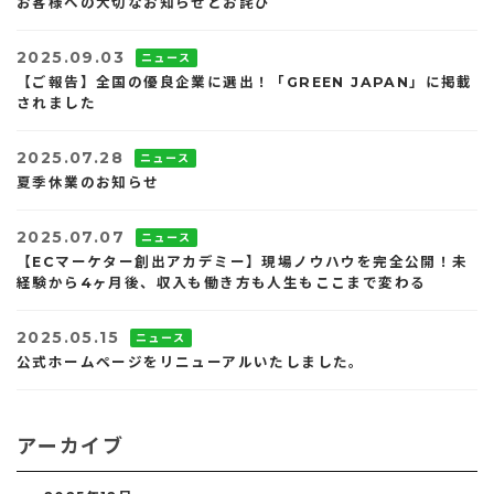
お客様への大切なお知らせとお詫び
2025.09.03
ニュース
【ご報告】全国の優良企業に選出！「GREEN JAPAN」に掲載
されました
2025.07.28
ニュース
夏季休業のお知らせ
2025.07.07
ニュース
【ECマーケター創出アカデミー】現場ノウハウを完全公開！未
経験から4ヶ月後、収入も働き方も人生もここまで変わる
2025.05.15
ニュース
公式ホームページをリニューアルいたしました。
アーカイブ