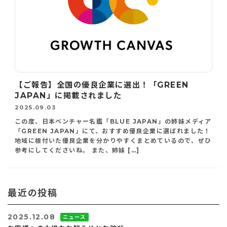
【ご報告】全国の優良企業に選出！「GREEN
JAPAN」に掲載されました
2025.09.03
この度、日本ベンチャー名鑑「BLUE JAPAN」の姉妹メディア
「GREEN JAPAN」にて、おすすめ優良企業に選ばれました！
地域に根付いた優良企業を分かりやすくまとめているので、ぜひ
参考にしてくださいね。 また、姉妹 […]
最近の投稿
2025.12.08
ニュース